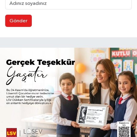
Gönder