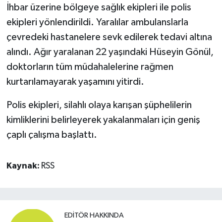
İhbar üzerine bölgeye sağlık ekipleri ile polis
ekipleri yönlendirildi. Yaralılar ambulanslarla
çevredeki hastanelere sevk edilerek tedavi altına
alındı. Ağır yaralanan 22 yaşındaki Hüseyin Gönül,
doktorların tüm müdahalelerine rağmen
kurtarılamayarak yaşamını yitirdi.
Polis ekipleri, silahlı olaya karışan şüphelilerin
kimliklerini belirleyerek yakalanmaları için geniş
çaplı çalışma başlattı.
Kaynak:
RSS
EDITÖR HAKKINDA