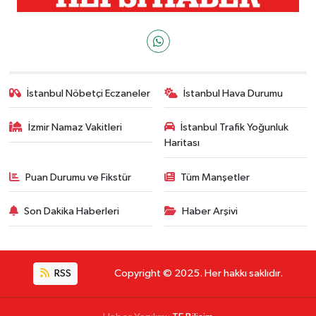
İstanbul Nöbetçi Eczaneler
İstanbul Hava Durumu
İzmir Namaz Vakitleri
İstanbul Trafik Yoğunluk
Haritası
Puan Durumu ve Fikstür
Tüm Manşetler
Son Dakika Haberleri
Haber Arşivi
RSS
Copyright © 2025. Her hakkı saklıdır.