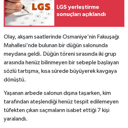
LGS yerleştirme
sonuçları açıklandı
Olay, akşam saatlerinde Osmaniye'nin Fakıuşağı
Mahallesi'nde bulunan bir düğün salonunda
meydana geldi. Düğün töreni sırasında iki grup
arasında henüz bilinmeyen bir sebeple başlayan
sözlü tartışma, kısa sürede büyüyerek kavgaya
dönüştü.
Yaşanan arbede salonun dışına taşarken, kim
tarafından ateşlendiği henüz tespit edilemeyen
tüfekten çıkan saçmaların isabet ettiği 7 kişi
yaralandı.