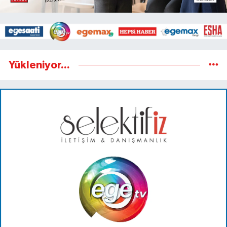
Yükleniyor...