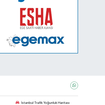
İstanbul Trafik Yoğunluk Haritası