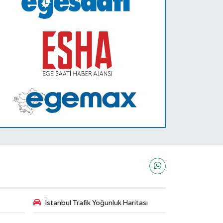
İstanbul Trafik Yoğunluk Haritası