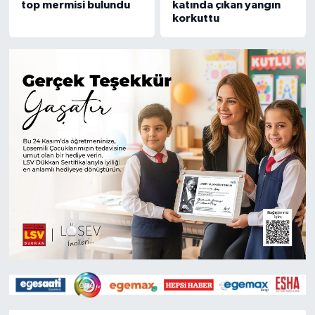
top mermisi bulundu
katında çıkan yangın
korkuttu