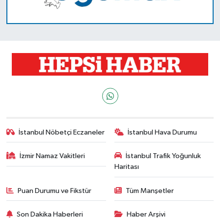
İstanbul Nöbetçi Eczaneler
İstanbul Hava Durumu
İzmir Namaz Vakitleri
İstanbul Trafik Yoğunluk
Haritası
Puan Durumu ve Fikstür
Tüm Manşetler
Son Dakika Haberleri
Haber Arşivi