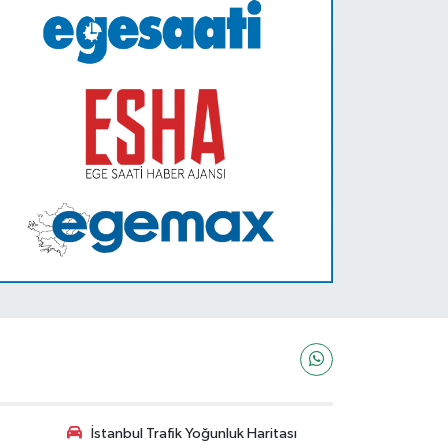
İstanbul Trafik Yoğunluk Haritası