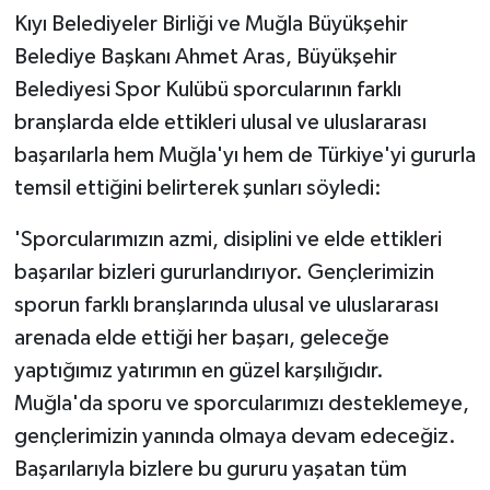
Kıyı Belediyeler Birliği ve Muğla Büyükşehir
Belediye Başkanı Ahmet Aras, Büyükşehir
Belediyesi Spor Kulübü sporcularının farklı
branşlarda elde ettikleri ulusal ve uluslararası
başarılarla hem Muğla'yı hem de Türkiye'yi gururla
temsil ettiğini belirterek şunları söyledi:
'Sporcularımızın azmi, disiplini ve elde ettikleri
başarılar bizleri gururlandırıyor. Gençlerimizin
sporun farklı branşlarında ulusal ve uluslararası
arenada elde ettiği her başarı, geleceğe
yaptığımız yatırımın en güzel karşılığıdır.
Muğla'da sporu ve sporcularımızı desteklemeye,
gençlerimizin yanında olmaya devam edeceğiz.
Başarılarıyla bizlere bu gururu yaşatan tüm