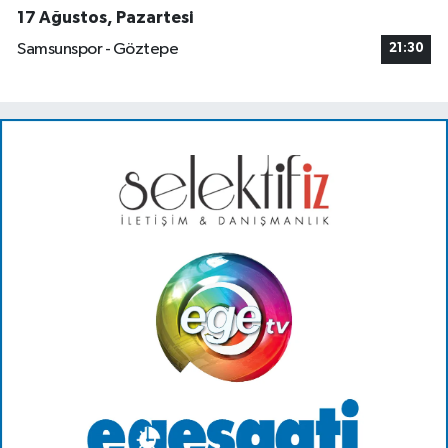
17 Ağustos, Pazartesi
Samsunspor - Göztepe
21:30