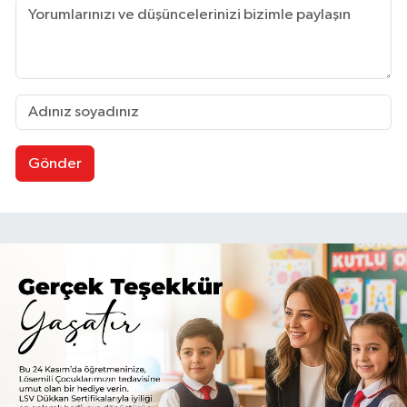
Gönder