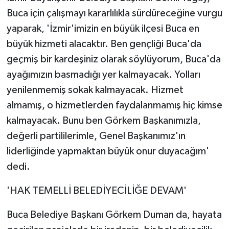
Buca için çalışmayı kararlılıkla sürdüreceğine vurgu
yaparak, 'İzmir'imizin en büyük ilçesi Buca en
büyük hizmeti alacaktır. Ben gençliği Buca'da
geçmiş bir kardeşiniz olarak söylüyorum, Buca'da
ayağımızın basmadığı yer kalmayacak. Yolları
yenilenmemiş sokak kalmayacak. Hizmet
almamış, o hizmetlerden faydalanmamış hiç kimse
kalmayacak. Bunu ben Görkem Başkanımızla,
değerli partililerimle, Genel Başkanımız'ın
liderliğinde yapmaktan büyük onur duyacağım'
dedi.
'HAK TEMELLİ BELEDİYECİLİĞE DEVAM'
Buca Belediye Başkanı Görkem Duman da, hayata