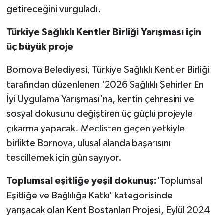
getireceğini vurguladı.
Türkiye Sağlıklı Kentler Birliği Yarışması için
üç büyük proje
Bornova Belediyesi, Türkiye Sağlıklı Kentler Birliği
tarafından düzenlenen '2026 Sağlıklı Şehirler En
İyi Uygulama Yarışması'na, kentin çehresini ve
sosyal dokusunu değiştiren üç güçlü projeyle
çıkarma yapacak. Meclisten geçen yetkiyle
birlikte Bornova, ulusal alanda başarısını
tescillemek için gün sayıyor.
Toplumsal eşitliğe yeşil dokunuş:
'Toplumsal
Eşitliğe ve Bağlılığa Katkı' kategorisinde
yarışacak olan Kent Bostanları Projesi, Eylül 2024