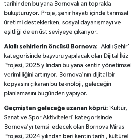
tarihinden bu yana Bornovalıları toprakla
buluşturuyor. Proje, şehir hayatı içinde tarımsal
üretimi desteklerken, sosyal dayanışmayı ve
eşitliği de en üst seviyeye çıkarıyor.
Akıllı şehirlerin öncüsü Bornova:
'Akıllı Şehir'
kategorisinde başvuru yapılacak olan Dijital İkiz
Projesi, 2025 yılından bu yana kentin yönetimsel
verimliliğini artırıyor. Bornova'nın dijital bir
kopyasını çıkaran bu teknoloji, geleceğin
planlamasını bugünden yapıyor.
Geçmişten geleceğe uzanan köprü:
'Kültür,
Sanat ve Spor Aktiviteleri' kategorisinde
Bornova'yı temsil edecek olan Bornova Miras
Projesi, 2024 yılından beri kentin tarihi, kültürel