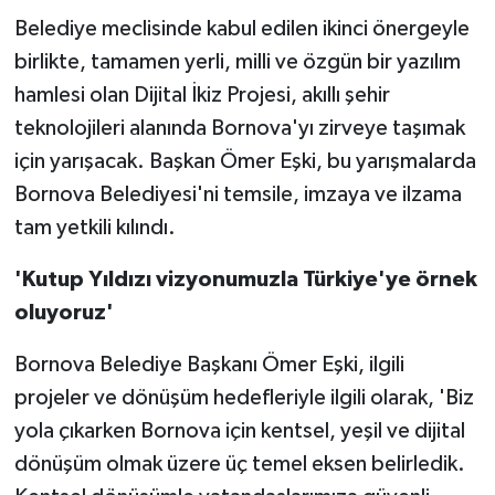
Belediye meclisinde kabul edilen ikinci önergeyle
birlikte, tamamen yerli, milli ve özgün bir yazılım
hamlesi olan Dijital İkiz Projesi, akıllı şehir
teknolojileri alanında Bornova'yı zirveye taşımak
için yarışacak. Başkan Ömer Eşki, bu yarışmalarda
Bornova Belediyesi'ni temsile, imzaya ve ilzama
tam yetkili kılındı.
'Kutup Yıldızı vizyonumuzla Türkiye'ye örnek
oluyoruz'
Bornova Belediye Başkanı Ömer Eşki, ilgili
projeler ve dönüşüm hedefleriyle ilgili olarak, 'Biz
yola çıkarken Bornova için kentsel, yeşil ve dijital
dönüşüm olmak üzere üç temel eksen belirledik.