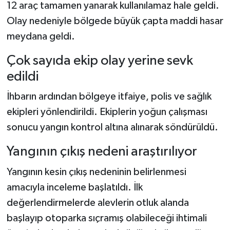
12 araç tamamen yanarak kullanılamaz hale geldi.
Olay nedeniyle bölgede büyük çapta maddi hasar
meydana geldi.
Çok sayıda ekip olay yerine sevk
edildi
İhbarın ardından bölgeye itfaiye, polis ve sağlık
ekipleri yönlendirildi. Ekiplerin yoğun çalışması
sonucu yangın kontrol altına alınarak söndürüldü.
Yangının çıkış nedeni araştırılıyor
Yangının kesin çıkış nedeninin belirlenmesi
amacıyla inceleme başlatıldı. İlk
değerlendirmelerde alevlerin otluk alanda
başlayıp otoparka sıçramış olabileceği ihtimali