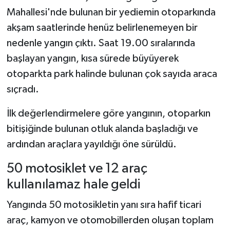
Mahallesi'nde bulunan bir yediemin otoparkında
akşam saatlerinde henüz belirlenemeyen bir
nedenle yangın çıktı. Saat 19.00 sıralarında
başlayan yangın, kısa sürede büyüyerek
otoparkta park halinde bulunan çok sayıda araca
sıçradı.
İlk değerlendirmelere göre yangının, otoparkın
bitişiğinde bulunan otluk alanda başladığı ve
ardından araçlara yayıldığı öne sürüldü.
50 motosiklet ve 12 araç
kullanılamaz hale geldi
Yangında 50 motosikletin yanı sıra hafif ticari
araç, kamyon ve otomobillerden oluşan toplam