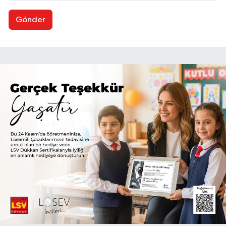
Gönder