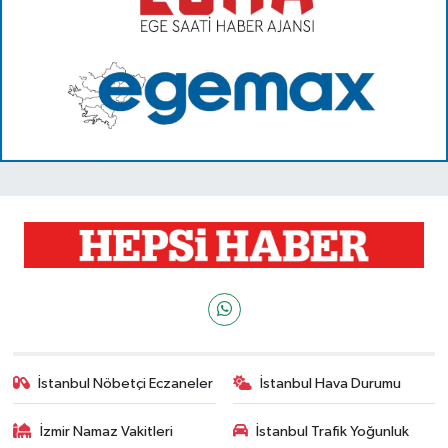
İstanbul Nöbetçi Eczaneler
İstanbul Hava Durumu
İzmir Namaz Vakitleri
İstanbul Trafik Yoğunluk