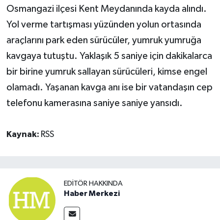
Osmangazi ilçesi Kent Meydanında kayda alındı.
Yol verme tartışması yüzünden yolun ortasında
araçlarını park eden sürücüler, yumruk yumruğa
kavgaya tutuştu. Yaklaşık 5 saniye için dakikalarca
bir birine yumruk sallayan sürücüleri, kimse engel
olamadı. Yaşanan kavga anı ise bir vatandaşın cep
telefonu kamerasına saniye saniye yansıdı.
Kaynak:
RSS
EDITÖR HAKKINDA
Haber Merkezi