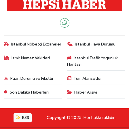
İstanbul Nöbetçi Eczaneler
İstanbul Hava Durumu
İzmir Namaz Vakitleri
İstanbul Trafik Yoğunluk
Haritası
Puan Durumu ve Fikstür
Tüm Manşetler
Son Dakika Haberleri
Haber Arşivi
RSS
Copyright © 2025. Her hakkı saklıdır.