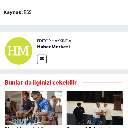
Kaynak:
RSS
EDITÖR HAKKINDA
Haber Merkezi
Bunlar da ilginizi çekebilir