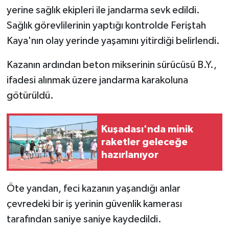
yerine sağlık ekipleri ile jandarma sevk edildi.
Sağlık görevlilerinin yaptığı kontrolde Feriştah
Kaya'nın olay yerinde yaşamını yitirdiği belirlendi.
Kazanın ardından beton mikserinin sürücüsü B.Y.,
ifadesi alınmak üzere jandarma karakoluna
götürüldü.
Kuşadası'nda minik
raketler geleceğe
hazırlanıyor
Öte yandan, feci kazanın yaşandığı anlar
çevredeki bir iş yerinin güvenlik kamerası
tarafından saniye saniye kaydedildi.