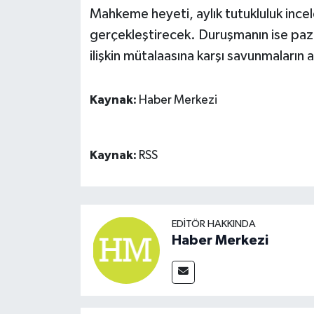
Mahkeme heyeti, aylık tutukluluk ince
gerçekleştirecek. Duruşmanın ise paz
ilişkin mütalaasına karşı savunmaların a
Kaynak:
Haber Merkezi
Kaynak:
RSS
EDITÖR HAKKINDA
Haber Merkezi