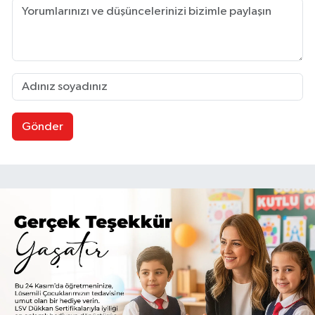
Gönder