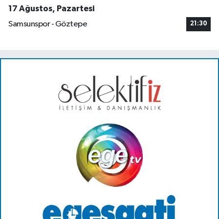
17 Ağustos, Pazartesi
Samsunspor - Göztepe
21:30