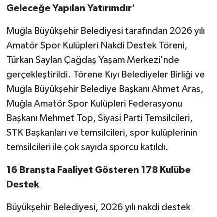
Geleceğe Yapılan Yatırımdır'
Muğla Büyükşehir Belediyesi tarafından 2026 yılı
Amatör Spor Kulüpleri Nakdi Destek Töreni,
Türkan Saylan Çağdaş Yaşam Merkezi'nde
gerçekleştirildi. Törene Kıyı Belediyeler Birliği ve
Muğla Büyükşehir Belediye Başkanı Ahmet Aras,
Muğla Amatör Spor Kulüpleri Federasyonu
Başkanı Mehmet Top, Siyasi Parti Temsilcileri,
STK Başkanları ve temsilcileri, spor kulüplerinin
temsilcileri ile çok sayıda sporcu katıldı.
16 Branşta Faaliyet Gösteren 178 Kulübe
Destek
Büyükşehir Belediyesi, 2026 yılı nakdi destek