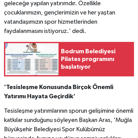
geleceğe yapılan yatırımdır. Özellikle
çocuklarımızın, gençlerimizin ve her yaştan
vatandaşımızın spor hizmetlerinden
faydalanmasını istiyoruz.' dedi.
Bodrum Belediyesi
Pilates programını
başlatıyor
'Tesisleşme Konusunda Birçok Önemli
Yatırımı Hayata Geçirdik'
Tesisleşme yatırımlarının sporun gelişimine önemli
katkılar sunduğunu söyleyen Başkan Aras, 'Muğla
Büyükşehir Belediyesi Spor Kulübümüz