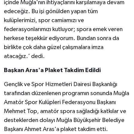
içinde Muğla'nın ihtiyaçlarını karşılamaya devam
edeceğiz. Bu işi gönülden yapan tüm
kulüplerimizi, spor camiamızı ve
federasyonlarımızı kutluyor; spora emek veren
herkese teşekkür ediyorum. Bundan sonra da
birlikte çok daha güzel çalışmalara imza
atacağız.' dedi.
Başkan Aras'a Plaket Takdim Edildi
Gençlik ve Spor Hizmetleri Dairesi Başkanlığı
tarafından düzenlenen programın sonunda Muğla
Amatör Spor Kulüpleri Federasyonu Başkanı
Mehmet Top, amatör spora sağladığı katkılar ve
desteklerden dolayı Muğla Büyükşehir Belediye
Başkanı Ahmet Aras'a plaket takdim etti.