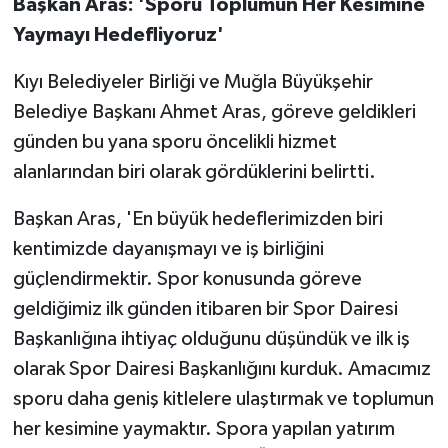
Başkan Aras: 'Sporu Toplumun Her Kesimine
Yaymayı Hedefliyoruz'
Kıyı Belediyeler Birliği ve Muğla Büyükşehir
Belediye Başkanı Ahmet Aras, göreve geldikleri
günden bu yana sporu öncelikli hizmet
alanlarından biri olarak gördüklerini belirtti.
Başkan Aras, 'En büyük hedeflerimizden biri
kentimizde dayanışmayı ve iş birliğini
güçlendirmektir. Spor konusunda göreve
geldiğimiz ilk günden itibaren bir Spor Dairesi
Başkanlığına ihtiyaç olduğunu düşündük ve ilk iş
olarak Spor Dairesi Başkanlığını kurduk. Amacımız
sporu daha geniş kitlelere ulaştırmak ve toplumun
her kesimine yaymaktır. Spora yapılan yatırım