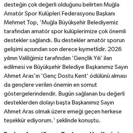
desteğin çok değerli olduğunu belirten Muğla
Amatör Spor Kulüpleri Federasyonu Başkanı
Mehmet Top, 'Muğla Büyükşehir Belediyemiz
tarafından amatör spor kulüplerimize çok önemli
destekler sağlandı. Bu destekler amatör sporun
gelişimi açısından son derece kıymetlidir. 2026
yılının Valiliğimiz tarafından 'Gençlik Yılı' ilan
edilmesi ve Büyükşehir Belediye Başkanımız Sayın
Ahmet Aras'ın 'Genç Dostu Kent' ödülünü alması
da gençlere verilen önemin en somut
göstergelerindendir. Bugün sağlanan bu değerli
desteklerden dolayı başta Başkanımız Sayın
Ahmet Aras olmak üzere emeği geçen herkese
teşekkür ediyorum.' şeklinde konuştu.