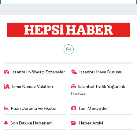
İstanbul Nöbetçi Eczaneler
İstanbul Hava Durumu
İzmir Namaz Vakitleri
İstanbul Trafik Yoğunluk
Haritası
Puan Durumu ve Fikstür
Tüm Manşetler
Son Dakika Haberleri
Haber Arşivi