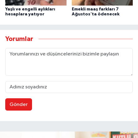
Yaşlı ve engelli aylıkları
Emekli maaş farkları 7
hesaplara yatıyor
Ağustos'ta ödenecek
Yorumlar
Gönder