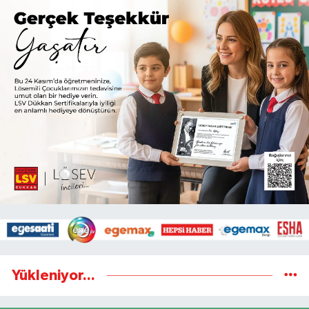
Yükleniyor...