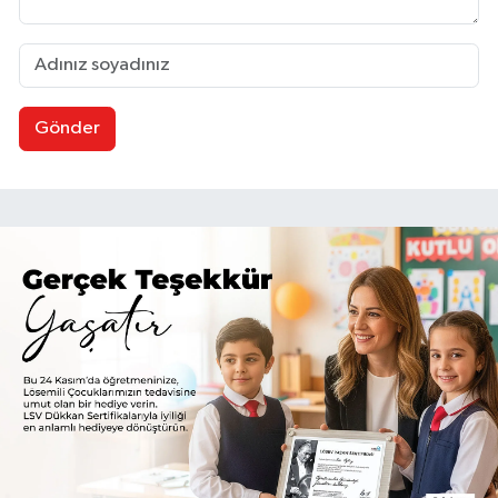
Gönder