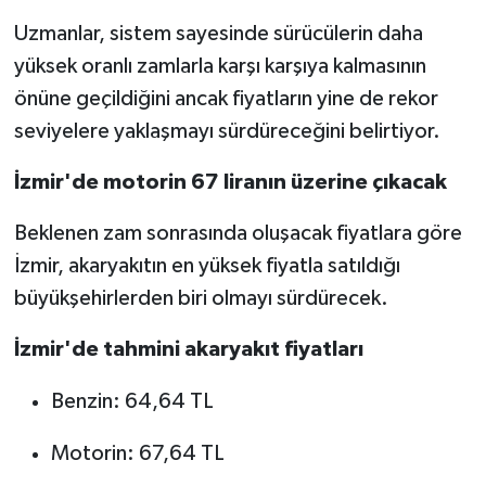
Uzmanlar, sistem sayesinde sürücülerin daha
yüksek oranlı zamlarla karşı karşıya kalmasının
önüne geçildiğini ancak fiyatların yine de rekor
seviyelere yaklaşmayı sürdüreceğini belirtiyor.
İzmir'de motorin 67 liranın üzerine çıkacak
Beklenen zam sonrasında oluşacak fiyatlara göre
İzmir, akaryakıtın en yüksek fiyatla satıldığı
büyükşehirlerden biri olmayı sürdürecek.
İzmir'de tahmini akaryakıt fiyatları
Benzin: 64,64 TL
Motorin: 67,64 TL