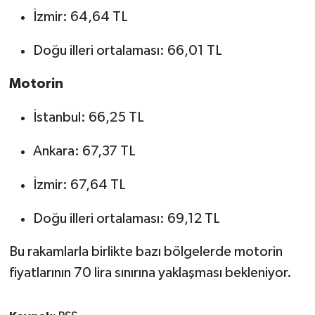
İzmir: 64,64 TL
Doğu illeri ortalaması: 66,01 TL
Motorin
İstanbul: 66,25 TL
Ankara: 67,37 TL
İzmir: 67,64 TL
Doğu illeri ortalaması: 69,12 TL
Bu rakamlarla birlikte bazı bölgelerde motorin
fiyatlarının 70 lira sınırına yaklaşması bekleniyor.