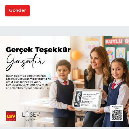
Gönder