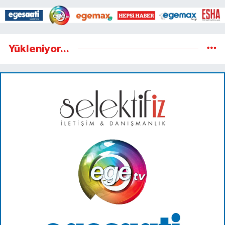
Yükleniyor...