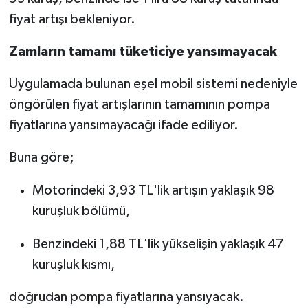
fiyat artışı bekleniyor.
Zamların tamamı tüketiciye yansımayacak
Uygulamada bulunan eşel mobil sistemi nedeniyle
öngörülen fiyat artışlarının tamamının pompa
fiyatlarına yansımayacağı ifade ediliyor.
Buna göre;
Motorindeki 3,93 TL'lik artışın yaklaşık 98
kuruşluk bölümü,
Benzindeki 1,88 TL'lik yükselişin yaklaşık 47
kuruşluk kısmı,
doğrudan pompa fiyatlarına yansıyacak.