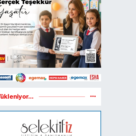
ükleniyor...