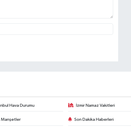
anbul Hava Durumu
İzmir Namaz Vakitleri
 Manşetler
Son Dakika Haberleri