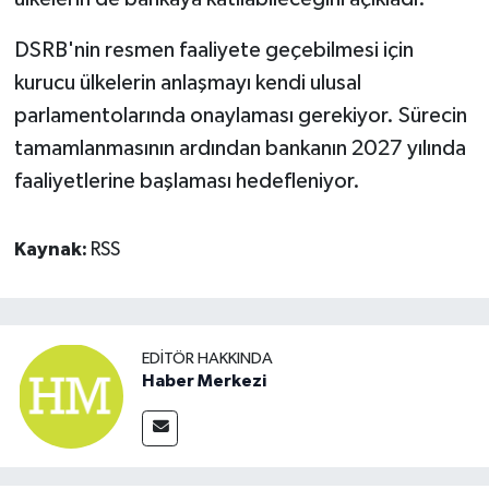
DSRB'nin resmen faaliyete geçebilmesi için
kurucu ülkelerin anlaşmayı kendi ulusal
parlamentolarında onaylaması gerekiyor. Sürecin
tamamlanmasının ardından bankanın 2027 yılında
faaliyetlerine başlaması hedefleniyor.
Kaynak:
RSS
EDITÖR HAKKINDA
Haber Merkezi