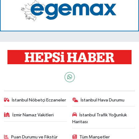
İstanbul Nöbetçi Eczaneler
İstanbul Hava Durumu
İzmir Namaz Vakitleri
İstanbul Trafik Yoğunluk
Haritası
Puan Durumu ve Fikstür
Tüm Manşetler