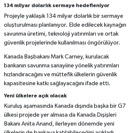
134 milyar dolarlık sermaye hedefleniyor
Projeyle yaklaşık 134 milyar dolarlık bir sermaye
oluşturulması planlanıyor. Elde edilecek kaynağın
savunma üretimi, teknoloji yatırımları ve ortak
güvenlik projelerinde kullanılması öngörülüyor.
Kanada Başbakanı Mark Carney, kurulacak
bankanın savunma sanayiine yönelik yatırımları
hızlandıracağını ve müttefik ülkelerin güvenlik
kapasitesine katkı sağlayacağını ifade etti.
Yeni ülkelere açık olacak
Kuruluş aşamasında Kanada dışında başka bir G7
ülkesi projede yer almasa da Kanada Dışişleri
Bakanı Anita Anand, ilerleyen dönemde yeni
ülkelerin de bankaya katılabileceğini açıkladı.